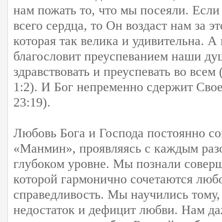
нам пожать то, что мы посеяли. Есл
всего сердца, то Он воздаст нам за 
которая так велика и удивительна. А
благословит преуспеванием наши ду
здравствовать и преуспевать во всем 
1:2). И Бог непременно сдержит Свое
23:19).
Любовь Бога и Господа постоянно с
«Манмин», проявляясь с каждым разо
глубоком уровне. Мы познали совер
которой гармонично сочетаются люб
справедливость. Мы научились тому,
недостаток и дефицит любви. Нам да