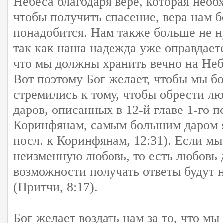
Небеса благодаря вере, которая необ
чтобы получить спасение, вера нам 
понадобится. Нам также больше не н
так как наша надежда уже оправдает
что мы должны хранить вечно на Неб
Вот поэтому Бог желает, чтобы мы бо
стремились к тому, чтобы обрести л
даров, описанных в 12-й главе 1-го п
Коринфянам, самым большим даром я
посл. к Коринфянам, 12:31). Если мы
неизменную любовь, то есть любовь 
возможности получать ответы будут
(Притчи, 8:17).
Бог желает воздать нам за то, что мы