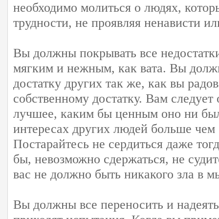
необходимо молиться о людях, котор
трудности, не проявляя ненависти ил
Вы должны покрывать все недостатки
мягким и нежным, как вата. Вы долж
достатку других так же, как вы радо
собственному достатку. Вам следует 
лучшее, каким бы ценным оно ни был
интересах других людей больше чем 
Постарайтесь не сердиться даже тогд
бы, невозможно сдержаться, не судит
вас не должно быть никакого зла в м
Вы должны все переносить и надеятьс