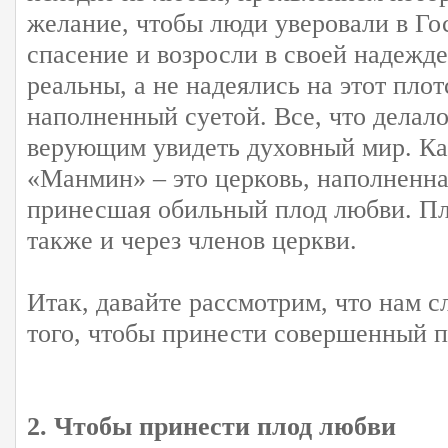
желание, чтобы люди уверовали в Го
спасение и возросли в своей надежде
реальны, а не надеялись на этот пло
наполненный суетой. Все, что делало
верующим увидеть духовный мир. Ка
«Манмин» – это церковь, наполненн
принесшая обильный плод любви. П
также и через членов церкви.
Итак, давайте рассмотрим, что нам с
того, чтобы принести совершенный п
2. Чтобы принести плод любви