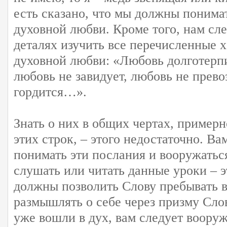
есть сказано, что мы должны понима
духовной любви. Кроме того, нам сл
деталях изучить все перечисленные 
духовной любви: «Любовь долготерпи
любовь не завидует, любовь не прево
гордится…».
Знать о них в общих чертах, пример
этих строк, – этого недостаточно. Ва
понимать эти послания и вооружатьс
слушать или читать данные уроки – э
должны позволить Слову пребывать 
размышлять о себе через призму Сло
уже вошли в дух, вам следует воору