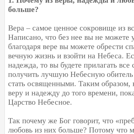
1. Почему из веры, надежды и люб
больше?
Вера – самое ценное сокровище из в
Написано, что без нее вы не можете 
благодаря вере вы можете обрести сп
вечную жизнь и взойти на Небеса. Ес
надежда, то вы будете прилагать все 
получить лучшую Небесную обитель 
стать освященными. Таким образом,
веру и надежду до того времени, пок
Царство Небесное.
Так почему же Бог говорит, что «пре
любовь из них больше? Потому что м