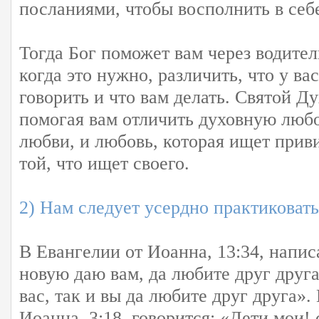
посланиями, чтобы восполнить в себ
Тогда Бог поможет вам через водител
когда это нужно, различить, что у вас
говорить и что вам делать. Святой Ду
помогая вам отличить духовную любо
любви, и любовь, которая ищет прив
той, что ищет своего.
2) Нам следует усердно практиковат
В Евангелии от Иоанна, 13:34, напис
новую даю вам, да любите друг друга
вас, так и вы да любите друг друга».
Иоанна, 3:18, говорится: «Дети мои!