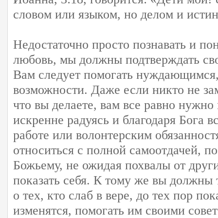
словом или языком, но делом и исти
Недостаточно просто познавать и п
любовь, мы должны подтверждать св
Вам следует помогать нуждающимся, 
возможности. Даже если никто не зам
что вы делаете, вам все равно нужно
искренне радуясь и благодаря Бога в
работе или волонтерским обязаннос
относиться с полной самоотдачей, п
Божьему, не ожидая похвалы от други
показать себя. К тому же вы должны
о тех, кто слаб в вере, до тех пор по
изменятся, помогать им своими сове