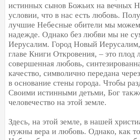
истинных сынов Божьих на вечных Н
условии, что в нас есть любовь. Пол
лучшие Небесные обители мы можем,
надежде. Однако без любви мы не с
Иерусалим. Город Новый Иерусалим,
главе Книги Откровения, – это плод 
совершенная любовь, синтезированна
качество, символично передана чере
в основание стены города. Чтобы раз
Своими истинными детьми, Бог такж
человечество на этой земле.
Здесь, на этой земле, в нашей христ
нужны вера и любовь. Однако, как т