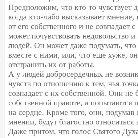
Предположим, что кто-то чувствует 
когда кто-либо высказывает мнение, 
от его собственного и не совпадает с
может почувствовать недовольство и 
людей. Он может даже подумать, что 
вместе с ними, или, что еще хуже, о
отстранить их от работы.
А у людей добросердечных не возни
чувств по отношению к тем, чья точк
совпадает с их собственной. Они не 
собственной правоте, а попытаются п
на сердце. Кроме того, они, подумав 
мнении, будут благостно относиться 
Даже притом, что голос Святого Дух