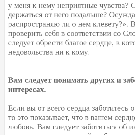
у меня к нему неприятные чувства? 
держаться от него подальше? Осужда
распространяю ли о нем клевету?».
проверить себя в соответствии со С
следует обрести благое сердце, в кот
недовольства ни к кому.
Вам следует понимать других и заб
интересах.
Если вы от всего сердца заботитесь 
то это показывает, что в вашем сердц
любовь. Вам следует заботиться об и