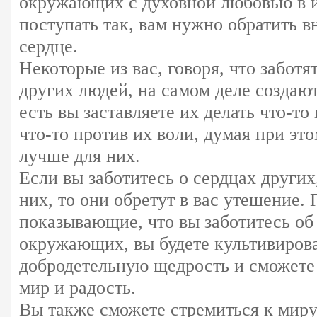
окружающих с духовной любовью в и
поступать так, вам нужно обратить в
сердце.
Некоторые из вас, говоря, что заботя
других людей, на самом деле создают
есть вы заставляете их делать что-то
что-то против их воли, думая при это
лучше для них.
Если вы заботитесь о сердцах других
них, то они обретут в вас утешение.
показывающие, что вы заботитесь об
окружающих, вы будете культивирова
добродетельную щедрость и сможете
мир и радость.
Вы также сможете стремиться к миру