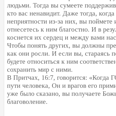
людьми. Тогда вы сумеете поддержив
кто вас ненавидит. Даже тогда, когда
неприятности из-за них, вы поймете 
отнесетесь к ним благостно. И в резу
коснется их сердец и между вами на
Чтобы понять других, вы должны пре
как они росли. И если вы, стараясь п
будете относиться к ним соответстве
сохранить мир с ними.
В Притчах, 16:7, говорится: «Когд
пути человека, Он и врагов его прим
уже было сказано, вы получаете Бож
благоволение.