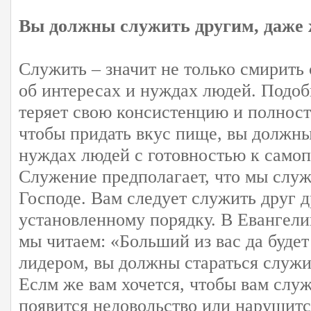
Вы должны служить другим, даже 
Служить – значит не только смирить 
об интересах и нуждах людей. Подоб
теряет свою консистенцию и полност
чтобы придать вкус пище, вы должны
нуждах людей с готовностью к само
Служение предполагает, что мы служ
Господе. Вам следует служить друг д
установленному порядку. В Евангелии
мы читаем: «Больший из вас да будет
лидером, вы должны стараться служи
Еслм же вам хочется, чтобы вам служ
появится недовольство или нарушитс