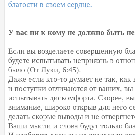
благости в своем сердце.
У вас ни к кому не должно быть н
Если вы возделаете совершенную бла
будете испытывать неприязнь в отно
было (От Луки, 6:45).
Даже если кто-то думает не так, как 
и поступки отличаются от ваших, вы 
испытывать дискомфорта. Скорее, вы
внимание, широко открыв для него с
делать скорые выводы и не отвергне
Ваши мысли и слова будут только бл