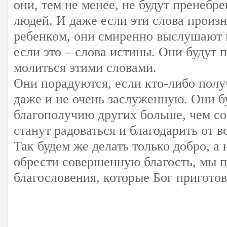
они, тем не менее, не будут пренебр
людей. И даже если эти слова произ
ребенком, они смиренно выслушают к
если это – слова истины. Они будут 
молиться этими словами.
Они порадуются, если кто-либо полу
даже и не очень заслуженную. Они б
благополучию других больше, чем с
станут радоваться и благодарить от в
Так будем же делать только добро, а н
обрести совершенную благость, мы 
благословения, которые Бог приготов