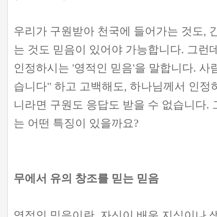
우리가 구원받아 천국에 들어가는 것도, 
는 것도 믿음이 있어야 가능합니다. 그런
인정하시는 '영적인 믿음'을 말합니다. 사
습니다" 하고 고백해도, 하나님께서 인정
니라면 구원도 응답도 받을 수 없습니다.
는 어떤 특징이 있을까요?
무에서 유의 창조를 믿는 믿음
영적인 믿음이란, 자신이 배운 지식이나 