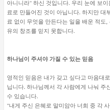
아니니라" 하신 것입니다. 우리 눈에 보이
료로 만들어진 것이 아닙니다. 하지만 대
료 없이 무엇을 만든다는 일을 배운 적도,
유의 창조를 믿지 못합니다.
하나님이 주셔야 가질 수 있는 믿음
영적인 믿음은 내가 갖고 싶다고 마음대로 
닙니다. 하나님께서 각 사람에게 나눠 주
수 있습니다.
"내게 주신 은혜로 말미암아 너희 중 각 