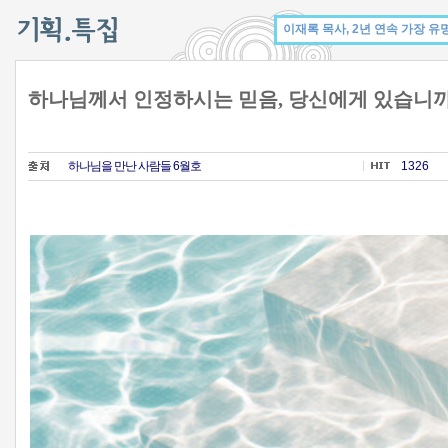
하나님께서 인정하시는 믿음, 당신에게 있습니까?
하나님을 만난 사람들 6월호
1326