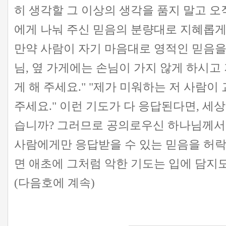
히 생각할 그 이상의 생각을 품지 말고 오
에게 나눠 주신 믿음의 분량대로 지혜롭게 생
만약 사람이 자기 마음대로 영적인 믿음을 
님, 옆 가게에는 손님이 가지 않게 하시고
게 해 주세요." "제가 미워하는 저 사람이
주세요." 이런 기도가 다 응답된다면, 세
습니까? 그러므로 공의로우신 하나님께서
사람에게만 응답받을 수 있는 믿음을 허락
면 애초에 그처럼 악한 기도는 입에 담지도
(다음호에 계속)