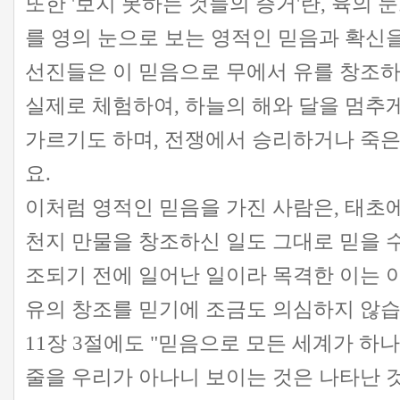
또한 '보지 못하는 것들의 증거'란, 육의 
를 영의 눈으로 보는 영적인 믿음과 확신
선진들은 이 믿음으로 무에서 유를 창조
실제로 체험하여, 하늘의 해와 달을 멈추게
가르기도 하며, 전쟁에서 승리하거나 죽은
요.
이처럼 영적인 믿음을 가진 사람은, 태초
천지 만물을 창조하신 일도 그대로 믿을 수
조되기 전에 일어난 일이라 목격한 이는 
유의 창조를 믿기에 조금도 의심하지 않습
11장 3절에도 "믿음으로 모든 세계가 하
줄을 우리가 아나니 보이는 것은 나타난 