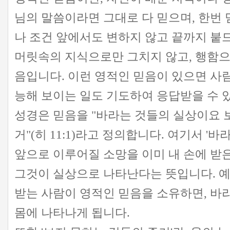
님의 말씀이라면 그대로 다 믿으며, 한번 
나 조건 앞에서도 변하지 않고 끝까지 붙
머릿속의 지식으로만 그치지 않고, 행함으
음입니다. 이런 영적인 믿음이 있으면 사
능해 보이는 일도 기도하여 응답받을 수 
성경은 믿음을 "바라는 것들의 실상이요 
거"(히 11:1)라고 정의합니다. 여기서 '바
앞으로 이루어질 소망을 이미 내 손에 받
그것이 실상으로 나타난다는 뜻입니다. 예
받는 사람이 영적인 믿음을 소유하면, 바
몸에 나타나게 됩니다.