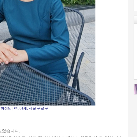
허정남 | 여, 61세, 서울 구로구
있었습니다.