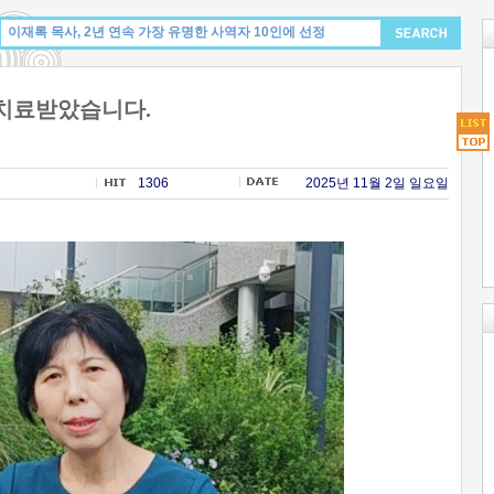
 치료받았습니다.
1306
2025년 11월 2일 일요일