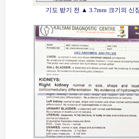
기도 받기 전 ▲ 3.7mm 크기의 