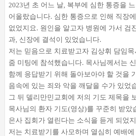
2023년 초 어느 날, 복부에 심한 통증을
어올랐습니다. 심한 통증으로 인해 직장에
없었지요. 원인을 알고자 병원에 가서 검
과, 신장에 결석이 있었습니다.
저는 믿음으로 치료받고자 김상휘 담임
줌 미팅에 참석했습니다. 목사님께서는 
함께 응답받기 위해 돌아보아야 할 것을 가
음속에 있는 죄와 악을 깨달을 수가 있었
그 뒤 델리만민교회에 저의 기도 제목을 
목사님의 환자 기도(영상)를 꾸준히 받았습
은사 집회가 열린다는 소식을 듣게 되었지
저는 치료받기를 사모하며 열심히 예배에 