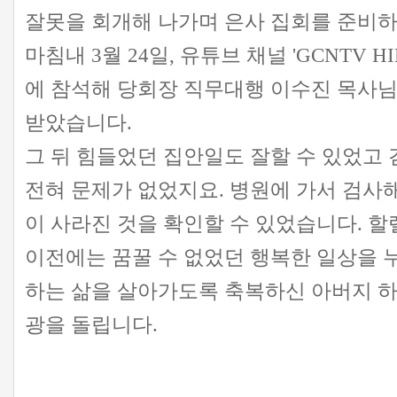
잘못을 회개해 나가며 은사 집회를 준비
마침내 3월 24일, 유튜브 채널 'GCNTV H
에 참석해 당회장 직무대행 이수진 목사님
받았습니다.
그 뒤 힘들었던 집안일도 잘할 수 있었고
전혀 문제가 없었지요. 병원에 가서 검사해
이 사라진 것을 확인할 수 있었습니다. 할
이전에는 꿈꿀 수 없었던 행복한 일상을 누
하는 삶을 살아가도록 축복하신 아버지 하
광을 돌립니다.