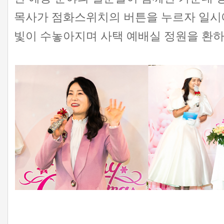
목사가 점화스위치의 버튼을 누르자 일시
빛이 수놓아지며 사택 예배실 정원을 환하