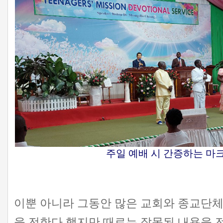
주일 예배 시 간증하는 마
이뿐 아니라 그동안 많은 교회와 종교단체
을 전한다 했지만 때로는 잘못된 내용을