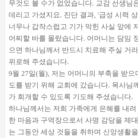
무것도 볼 수가 없었습니다. 교감 선생님
데리고 가셨지요. 진단 결과, '급성 시력 
너무나 갑작스럽고 기가 막힌 사실 앞에 
어찌할 바를 몰랐습니다. 어머니는 담임 
으면 하나님께서 반드시 치료해 주실 거라
위로해 주셨습니다.
9월 27일(월), 저는 어머니의 부축을 받
도를 받기 위해 교회에 갔습니다. 목사님
가 회개할 수 있도록 기도해 주셨습니다.
하나님께서는 저희 가족에게 은혜를 내려
한 마음과 구역장으로서 사명 감당을 제대
는 그동안 세상 것들을 취하며 신앙생활을 