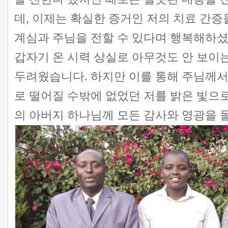
데, 이제는 확실한 증거인 저의 치료 간증
계심과 주님을 전할 수 있다며 행복해하셨
갑자기 온 시력 상실로 아무것도 안 보이
두려웠습니다. 하지만 이를 통해 주님께서
로 떨어질 수밖에 없었던 저를 밝은 빛으로
의 아버지 하나님께 모든 감사와 영광을 